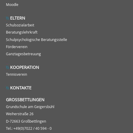
Moodle
ELTERN
Schulsozialarbeit
Beratungslehrkraft
Schulpsychologische Beratungsstelle
Förderverein
Ganztagesbetreuung
KOOPERATION
Tennisverein
KONTAKTE
GROSSBETTLINGEN
Grundschule am Geigersbühl
Weiherstraße 26
D-72663 Großbettlingen
Tel.: +49(0)7022 / 40 594 - 0