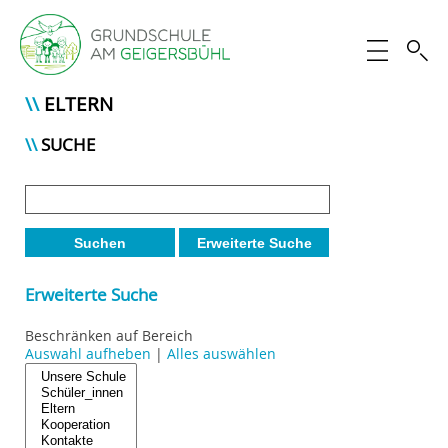
ELTERN
SUCHE
Suchen
Erweiterte Suche
Erweiterte Suche
Beschränken auf Bereich
Auswahl aufheben
|
Alles auswählen