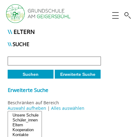
ELTERN
SUCHE
Suchen
Erweiterte Suche
Erweiterte Suche
Beschränken auf Bereich
Auswahl aufheben
|
Alles auswählen