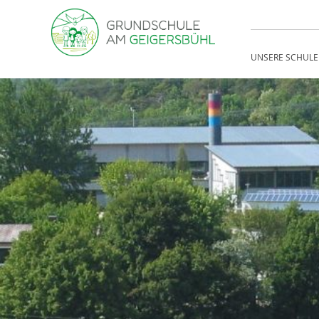
UNSERE SCHULE