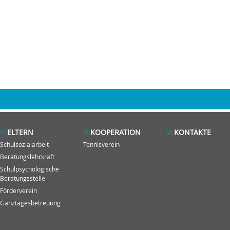
ELTERN
KOOPERATION
KONTAKTE
Schulsozialarbeit
Tennisverein
Beratungslehrkraft
Schulpsychologische
Beratungsstelle
Förderverein
Ganztagesbetreuung