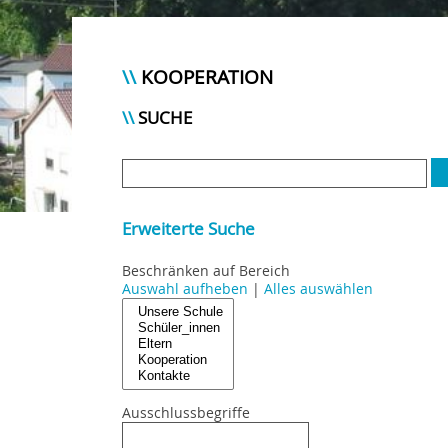
KOOPERATION
SUCHE
Erweiterte Suche
Beschränken auf Bereich
Auswahl aufheben
|
Alles auswählen
Ausschlussbegriffe