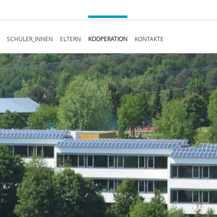
Navigation
SCHÜLER_INNEN
ELTERN
KOOPERATION
KONTAKTE