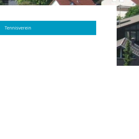
Tennisverein