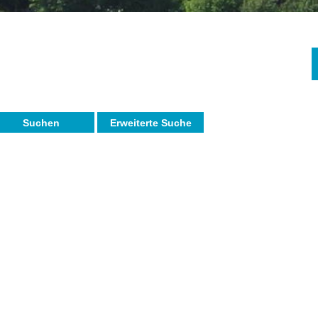
Suchen
Erweiterte Suche