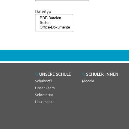
Dateityp
UNSERE SCHULE
SCHÜLER_INNEN
Schulprofil
Moodle
Unser Team
Sekretariat
Hausmeister