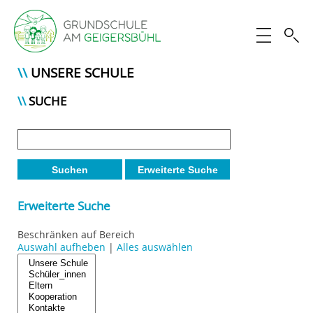
UNSERE SCHULE
SUCHE
Suchen
Erweiterte Suche
Erweiterte Suche
Beschränken auf Bereich
Auswahl aufheben
|
Alles auswählen