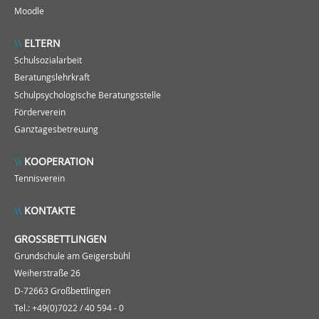
Moodle
ELTERN
Schulsozialarbeit
Beratungslehrkraft
Schulpsychologische Beratungsstelle
Förderverein
Ganztagesbetreuung
KOOPERATION
Tennisverein
KONTAKTE
GROSSBETTLINGEN
Grundschule am Geigersbühl
Weiherstraße 26
D-72663 Großbettlingen
Tel.: +49(0)7022 / 40 594 - 0