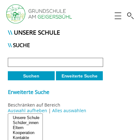
UNSERE SCHULE
SUCHE
Suchen
Erweiterte Suche
Erweiterte Suche
Beschränken auf Bereich
Auswahl aufheben
|
Alles auswählen