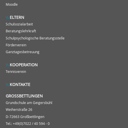
Moodle
ELTERN
Schulsozialarbeit
Beratungslehrkraft
Schulpsychologische Beratungsstelle
Förderverein
Ganztagesbetreuung
KOOPERATION
Tennisverein
KONTAKTE
GROSSBETTLINGEN
Grundschule am Geigersbühl
Weiherstraße 26
D-72663 Großbettlingen
Tel.: +49(0)7022 / 40 594 - 0