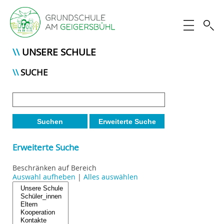
UNSERE SCHULE
SUCHE
Suchen
Erweiterte Suche
Erweiterte Suche
Beschränken auf Bereich
Auswahl aufheben
|
Alles auswählen