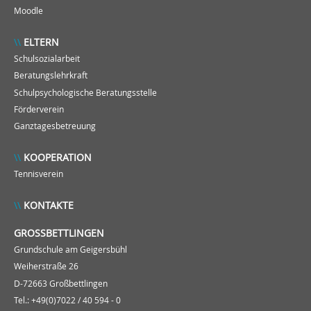
Moodle
ELTERN
Schulsozialarbeit
Beratungslehrkraft
Schulpsychologische Beratungsstelle
Förderverein
Ganztagesbetreuung
KOOPERATION
Tennisverein
KONTAKTE
GROSSBETTLINGEN
Grundschule am Geigersbühl
Weiherstraße 26
D-72663 Großbettlingen
Tel.: +49(0)7022 / 40 594 - 0